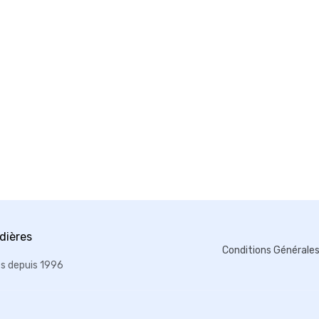
Conditions Générale
es depuis 1996