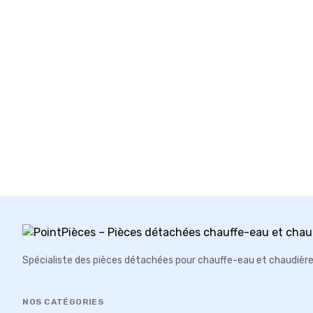
Spécialiste des pièces détachées pour chauffe-eau et chaudièr
NOS CATÉGORIES