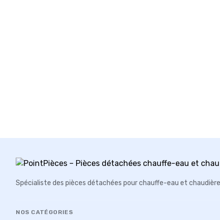
Spécialiste des pièces détachées pour chauffe-eau et chaudièr
NOS CATÉGORIES