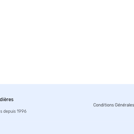
Conditions Générale
es depuis 1996