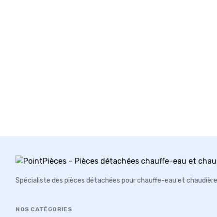
Spécialiste des pièces détachées pour chauffe-eau et chaudièr
NOS CATÉGORIES