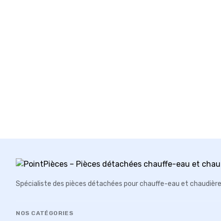
Spécialiste des pièces détachées pour chauffe-eau et chaudièr
NOS CATÉGORIES