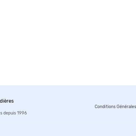
Conditions Générale
es depuis 1996