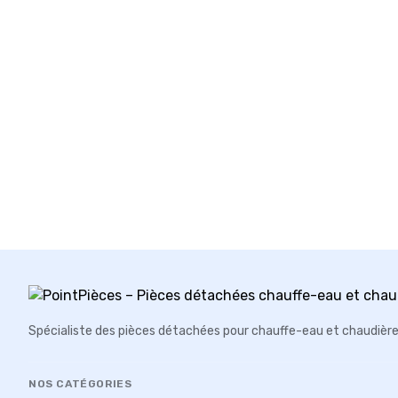
Spécialiste des pièces détachées pour chauffe-eau et chaudièr
NOS CATÉGORIES