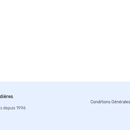
Conditions Générale
es depuis 1996