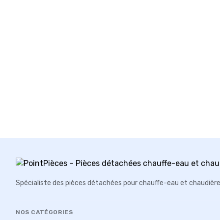
Spécialiste des pièces détachées pour chauffe-eau et chaudièr
NOS CATÉGORIES