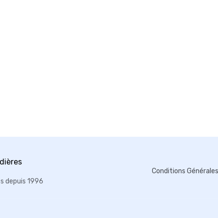
Conditions Générale
es depuis 1996