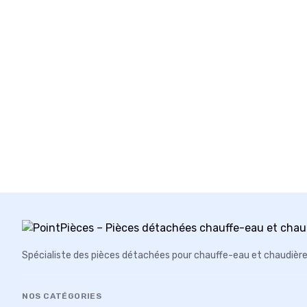
Spécialiste des pièces détachées pour chauffe-eau et chaudièr
NOS CATÉGORIES