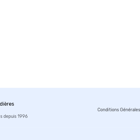
Conditions Générale
es depuis 1996