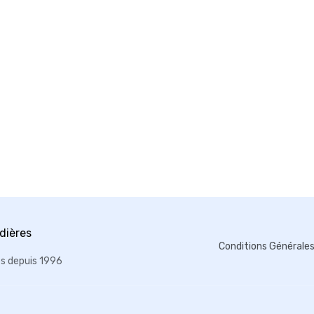
Conditions Générale
es depuis 1996