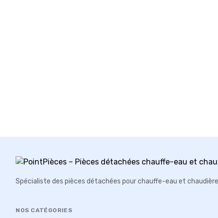
Spécialiste des pièces détachées pour chauffe-eau et chaudièr
NOS CATÉGORIES