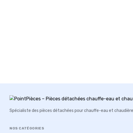
Spécialiste des pièces détachées pour chauffe-eau et chaudièr
NOS CATÉGORIES