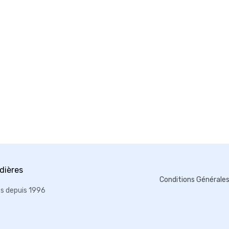
Conditions Générale
es depuis 1996