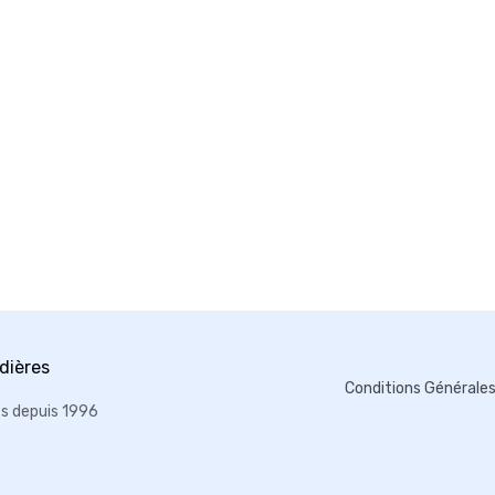
Conditions Générale
es depuis 1996