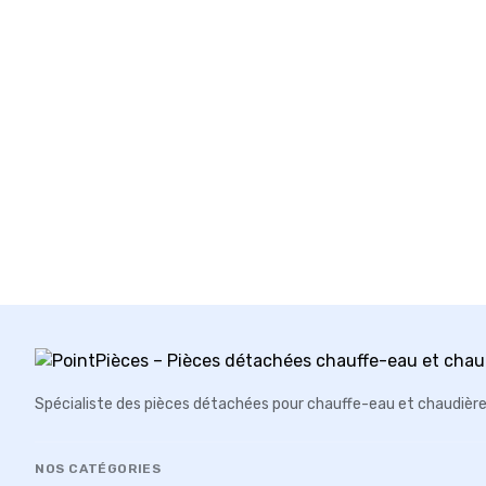
Spécialiste des pièces détachées pour chauffe-eau et chaudièr
NOS CATÉGORIES