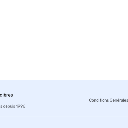
Conditions Générale
es depuis 1996