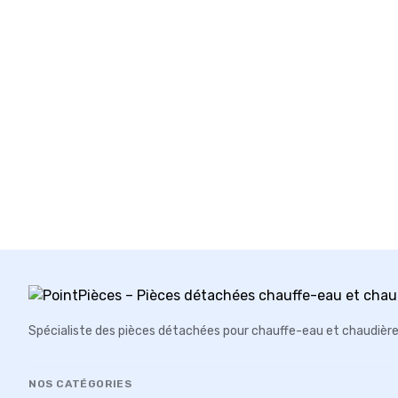
Spécialiste des pièces détachées pour chauffe-eau et chaudièr
NOS CATÉGORIES