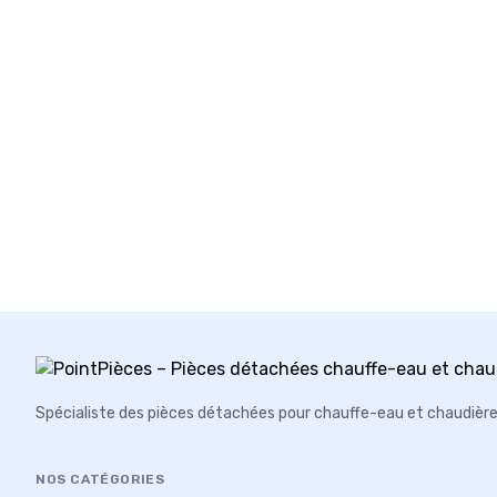
Spécialiste des pièces détachées pour chauffe-eau et chaudièr
NOS CATÉGORIES