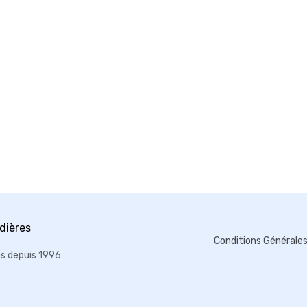
Conditions Générale
es depuis 1996